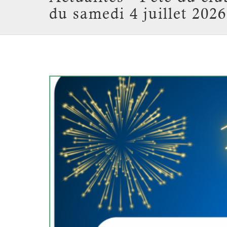
du samedi 4 juillet 2026