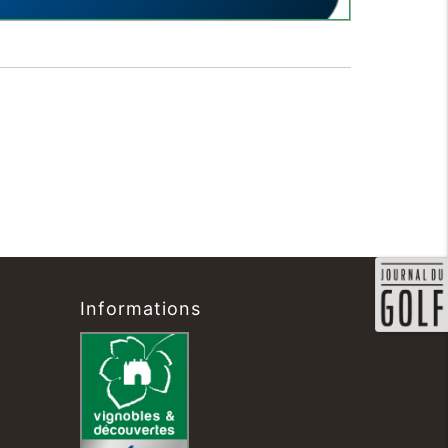
Informations