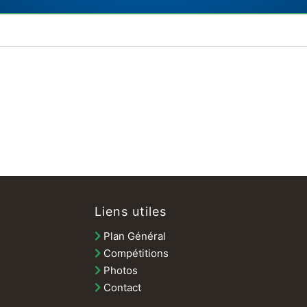
Liens utiles
Plan Général
Compétitions
Photos
Contact