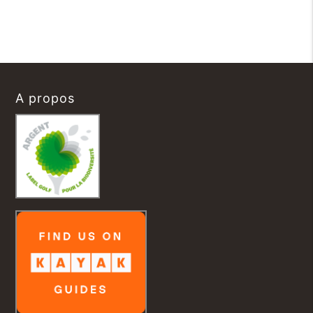
A propos