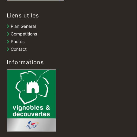
Liens utiles
Plan Général
Compétitions
Photos
Contact
Informations