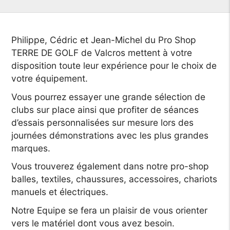
Philippe, Cédric et Jean-Michel du Pro Shop
TERRE DE GOLF de Valcros mettent à votre
disposition toute leur expérience pour le choix de
votre équipement.
Vous pourrez essayer une grande sélection de
clubs sur place ainsi que profiter de séances
d’essais personnalisées sur mesure lors des
journées démonstrations avec les plus grandes
marques.
Vous trouverez également dans notre pro-shop
balles, textiles, chaussures, accessoires, chariots
manuels et électriques.
Notre Equipe se fera un plaisir de vous orienter
vers le matériel dont vous avez besoin.