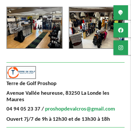
Terre de Golf Proshop
Avenue Vallée heureuse, 83250 La Londe les
Maures
04 94 05 23 37 /
proshopdevalcros@gmail.com
Ouvert 7j/7 de 9h à 12h30 et de 13h30 à 18h