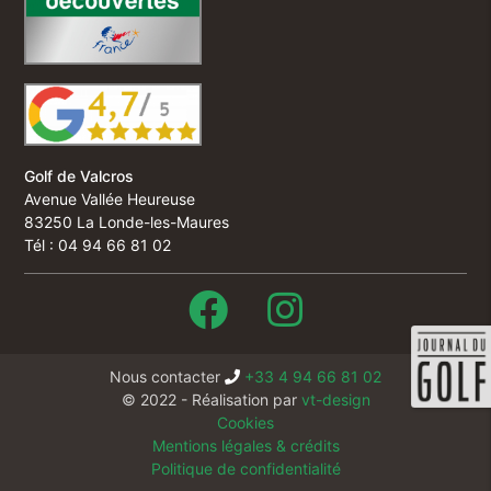
Golf de Valcros
Avenue Vallée Heureuse
83250 La Londe-les-Maures
Tél : 04 94 66 81 02
Nous contacter
+33 4 94 66 81 02
© 2022 - Réalisation par
vt-design
Cookies
Mentions légales & crédits
Politique de confidentialité