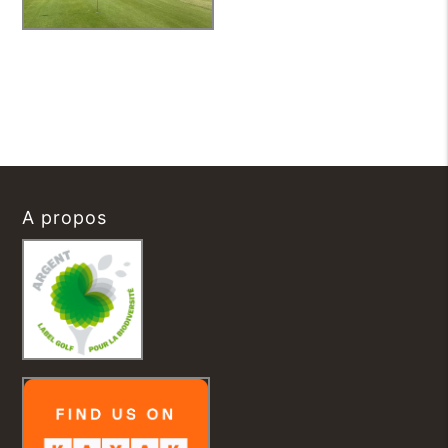
A propos