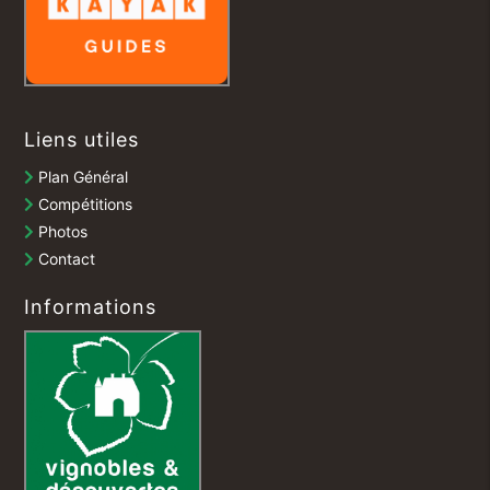
Liens utiles
Plan Général
Compétitions
Photos
Contact
Informations