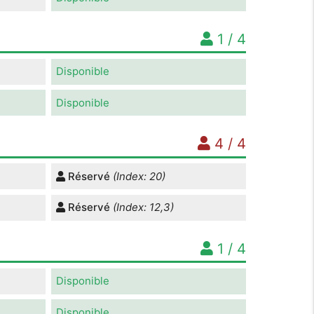
1 / 4
Disponible
Disponible
4 / 4
Réservé
(Index: 20)
Réservé
(Index: 12,3)
1 / 4
Disponible
Disponible