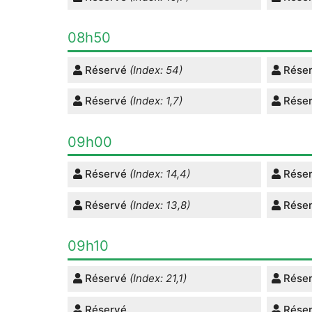
08h50
Réservé
(Index: 54)
Rése
Réservé
(Index: 1,7)
Rése
09h00
Réservé
(Index: 14,4)
Rése
Réservé
(Index: 13,8)
Rése
09h10
Réservé
(Index: 21,1)
Rése
Réservé
Rése