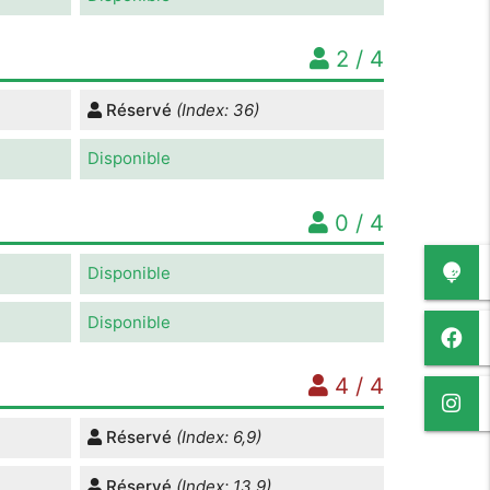
2 / 4
Réservé
(Index: 36)
Disponible
0 / 4
Disponible
Disponible
4 / 4
Réservé
(Index: 6,9)
Réservé
(Index: 13,9)