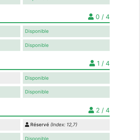
0 / 4
Disponible
Disponible
1 / 4
Disponible
Disponible
2 / 4
Réservé
(Index: 12,7)
Disponible