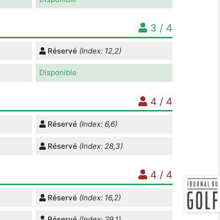
3 / 4
Réservé
(Index: 12,2)
Disponible
4 / 4
Réservé
(Index: 6,6)
Réservé
(Index: 28,3)
4 / 4
Réservé
(Index: 16,2)
Réservé
(Index: 29,1)