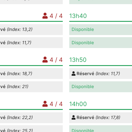
4 / 4
13h40
rvé
(Index: 13,2)
Disponible
rvé
(Index: 11,7)
Disponible
4 / 4
13h50
rvé
(Index: 18,7)
Réservé
(Index: 11,7)
rvé
(Index: 21)
Disponible
4 / 4
14h00
rvé
(Index: 22,2)
Réservé
(Index: 17,8)
rvé
(Index: 25,2)
Disponible