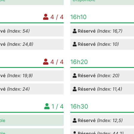
4 / 4
16h10
rvé
(Index: 54)
Réservé
(Index: 16,7)
rvé
(Index: 24,8)
Réservé
(Index: 10)
4 / 4
16h20
rvé
(Index: 19,9)
Réservé
(Index: 20)
rvé
(Index: 24)
Réservé
(Index: 11,4)
1 / 4
16h30
ble
Réservé
(Index: 12,5)
ble
Réservé
(Index: 44,2)