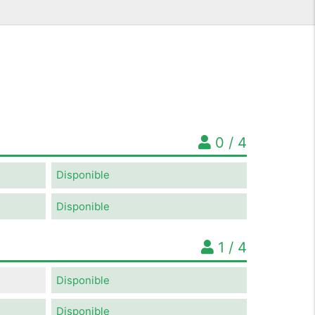
0 / 4
Disponible
Disponible
1 / 4
Disponible
Disponible