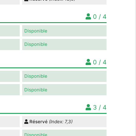
0 / 4
Disponible
Disponible
0 / 4
Disponible
Disponible
3 / 4
Réservé
(Index: 7,3)
Disponible