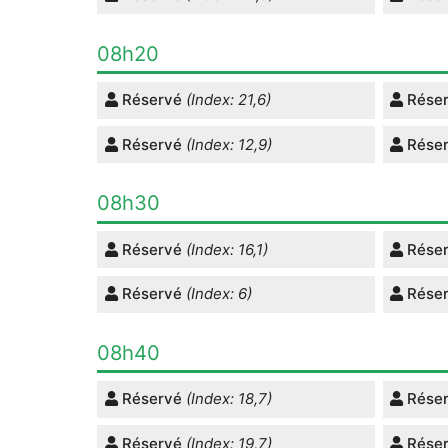
08h20
Réservé
(Index: 21,6)
Rése
Réservé
(Index: 12,9)
Rése
08h30
Réservé
(Index: 16,1)
Rése
Réservé
(Index: 6)
Rése
08h40
Réservé
(Index: 18,7)
Rése
Réservé
(Index: 19,7)
Rése