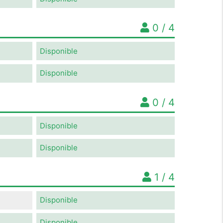
0 / 4
Disponible
Disponible
0 / 4
Disponible
Disponible
1 / 4
Disponible
Disponible