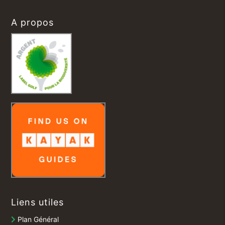
A propos
Liens utiles
Plan Général