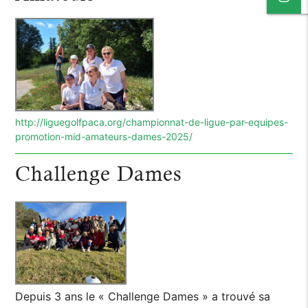
http://liguegolfpaca.org/championnat-de-ligue-par-equipes-
promotion-mid-amateurs-dames-2025/
Challenge Dames
Depuis 3 ans le « Challenge Dames » a trouvé sa