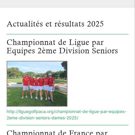
Actualités et résultats 2025
Championnat de Ligue par
Equipes 2ème Division Seniors
http://liguegolfpaca.org/championnat-de-ligue-par-equipes-
2eme-division-seniors-dames-2025/
Championnat de France par