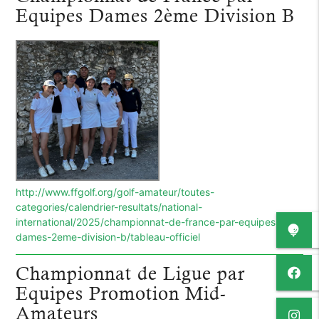
Equipes Dames 2ème Division B
http://www.ffgolf.org/golf-amateur/toutes-
categories/calendrier-resultats/national-
international/2025/championnat-de-france-par-equipes-
dames-2eme-division-b/tableau-officiel
Championnat de Ligue par
Equipes Promotion Mid-
Amateurs