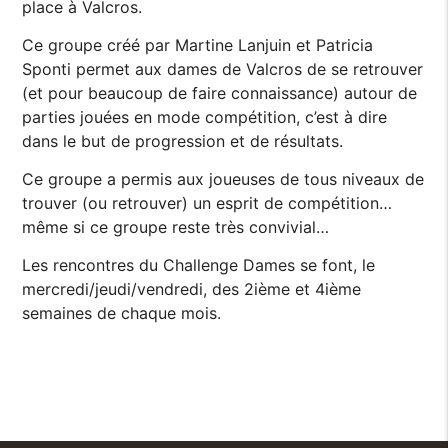
place à Valcros.
Ce groupe créé par Martine Lanjuin et Patricia
Sponti permet aux dames de Valcros de se retrouver
(et pour beaucoup de faire connaissance) autour de
parties jouées en mode compétition, c’est à dire
dans le but de progression et de résultats.
Ce groupe a permis aux joueuses de tous niveaux de
trouver (ou retrouver) un esprit de compétition…
même si ce groupe reste très convivial…
Les rencontres du Challenge Dames se font, le
mercredi/jeudi/vendredi, des 2ième et 4ième
semaines de chaque mois.