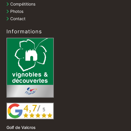
Compétitions
Photos
Contact
Informations
Golf de Valcros