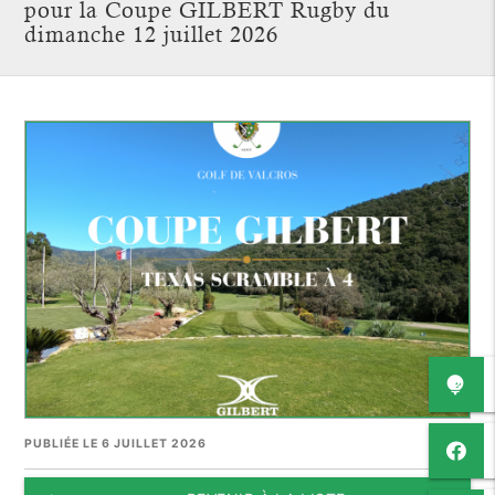
pour la Coupe GILBERT Rugby du
dimanche 12 juillet 2026
PUBLIÉE LE 6 JUILLET 2026