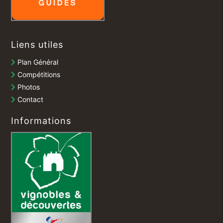
Liens utiles
Plan Général
Compétitions
Photos
Contact
Informations