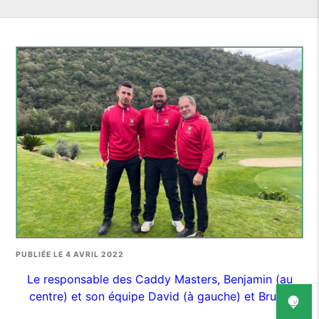
PUBLIÉE LE 4 AVRIL 2022
Le responsable des Caddy Masters, Benjamin (au
centre) et son équipe David (à gauche) et Bruno