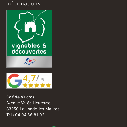
Informations
Golf de Valcros
Avenue Vallée Heureuse
83250 La Londe-les-Maures
Tél : 04 94 66 81 02