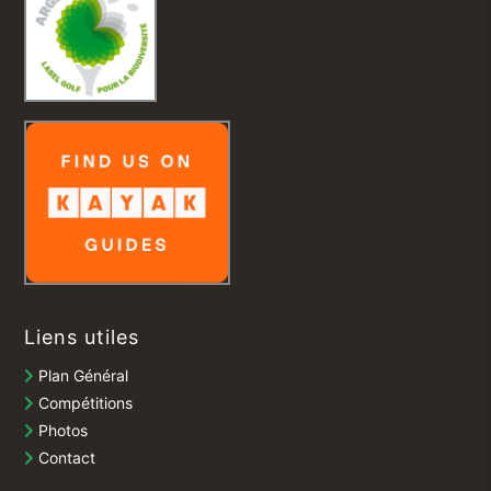
Liens utiles
Plan Général
Compétitions
Photos
Contact