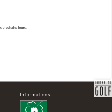
s prochains jours.
Informations