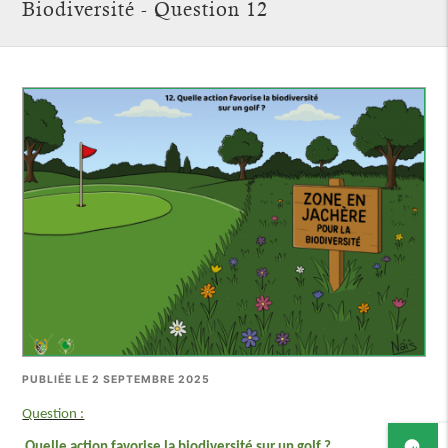
Biodiversité - Question 12
PUBLIÉE LE 2 SEPTEMBRE 2025
Question :
Quelle action favorise la biodiversité sur un golf ?