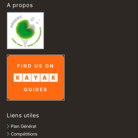
A propos
Liens utiles
Plan Général
Compétitions