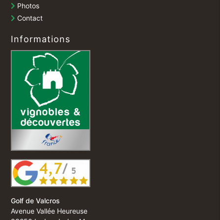
Photos
Contact
Informations
Golf de Valcros
Avenue Vallée Heureuse