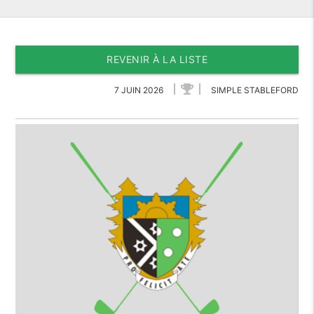
REVENIR À LA LISTE
7 JUIN 2026
SIMPLE STABLEFORD