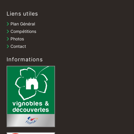
Liens utiles
Plan Général
Compétitions
Photos
Contact
Informations