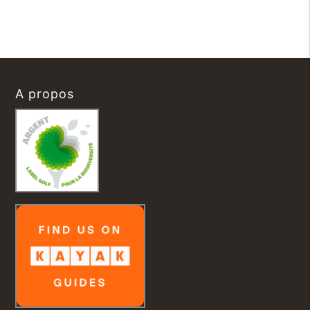
A propos