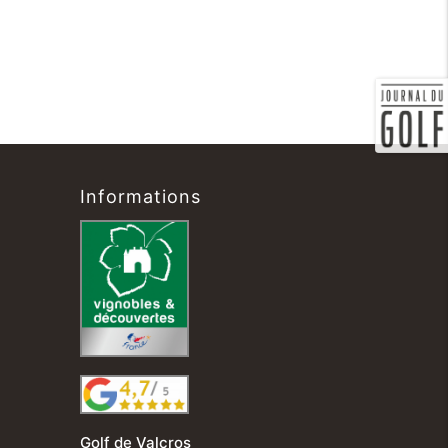
Informations
Golf de Valcros