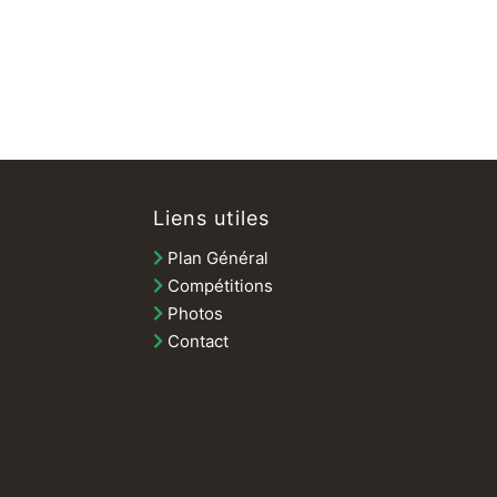
Liens utiles
Plan Général
Compétitions
Photos
Contact