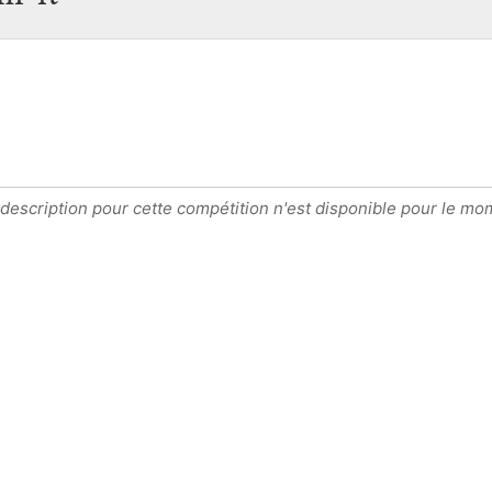
escription pour cette compétition n'est disponible pour le mom