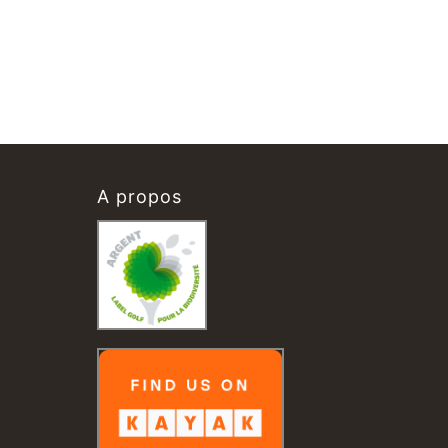
A propos