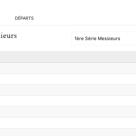
DÉPARTS
sieurs