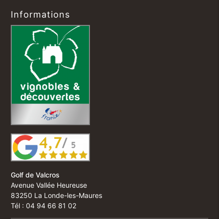
Informations
Golf de Valcros
Avenue Vallée Heureuse
83250 La Londe-les-Maures
Tél : 04 94 66 81 02