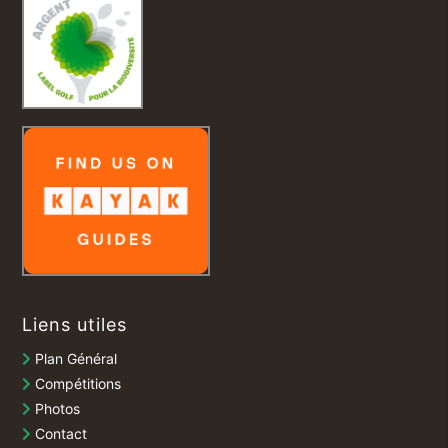
Liens utiles
Plan Général
Compétitions
Photos
Contact