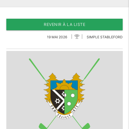
REVENIR À LA LISTE
19 MAI 2026
SIMPLE STABLEFORD