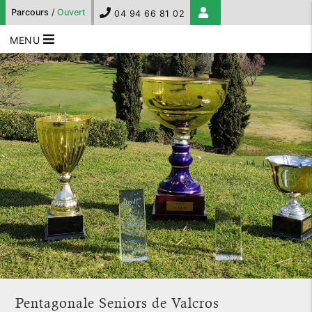
Parcours
/
Ouvert
04 94 66 81 02
MENU
Pentagonale Seniors de Valcros