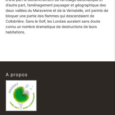
d’autre part, l’aménagement paysager et géographique des
deux vallées du Maravenne et de la Vernatelle, ont permis de
bloquer une partie des flammes qui descendaient de
Collobrière. Sans le Golf, les Londais auraient sans doute
connu un nombre dramatique de destructions de leurs
habitations.
A propos