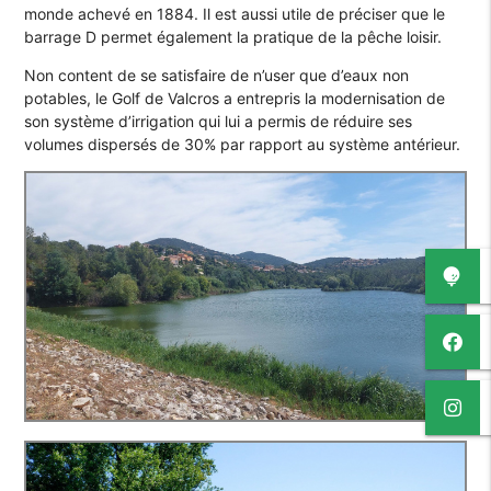
monde achevé en 1884. Il est aussi utile de préciser que le
barrage D permet également la pratique de la pêche loisir.
Non content de se satisfaire de n’user que d’eaux non
potables, le Golf de Valcros a entrepris la modernisation de
son système d’irrigation qui lui a permis de réduire ses
volumes dispersés de 30% par rapport au système antérieur.