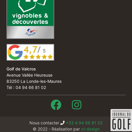
Golf de Valcros
Avenue Vallée Heureuse
83250 La Londe-les-Maures
Tél : 04 94 66 81 02
Nous contacter
+33 4 94 66 81 02
© 2022 - Réalisation par
vt-design