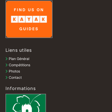
Liens utiles
Plan Général
Compétitions
Photos
Contact
Informations