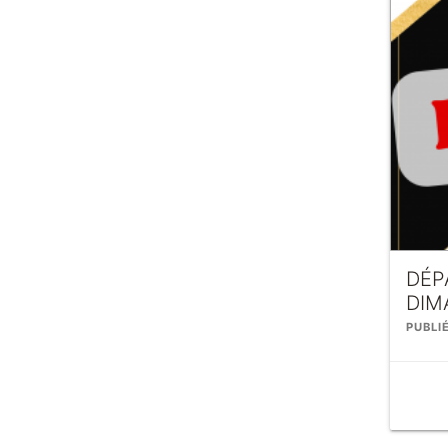
DÉP
DIM
PUBLIÉ