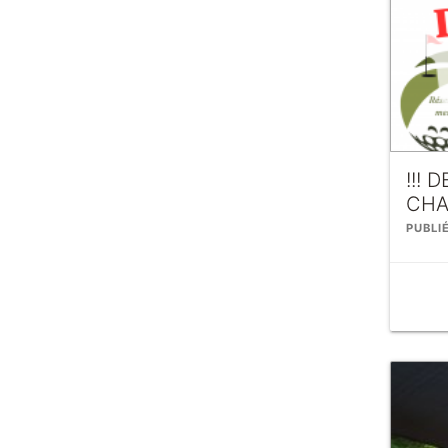
!!!
CHA
PUBLIÉ