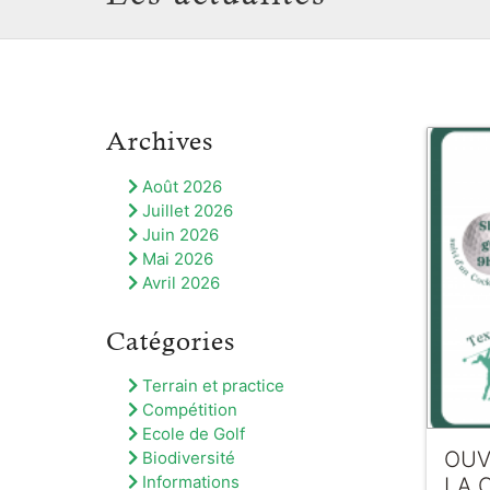
Archives
Août 2026
Juillet 2026
Juin 2026
Mai 2026
Avril 2026
Catégories
Terrain et practice
Compétition
Ecole de Golf
OUV
Biodiversité
Informations
LA 