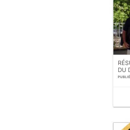
RÉS
DU 
PUBLIÉ