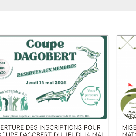
ERTURE DES INSCRIPTIONS POUR
MISE
COUPE DAGOBERT DU JEUDI 14 MAI
MAT