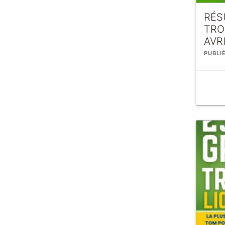
RÉS
TRO
AVR
PUBLIÉ