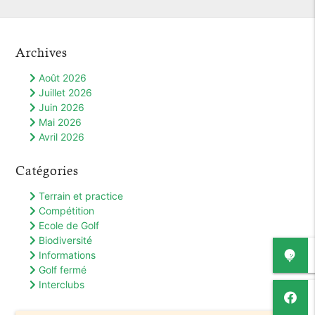
Archives
Août 2026
Juillet 2026
Juin 2026
Mai 2026
Avril 2026
Catégories
Terrain et practice
Compétition
Ecole de Golf
Biodiversité
Informations
Golf fermé
Interclubs