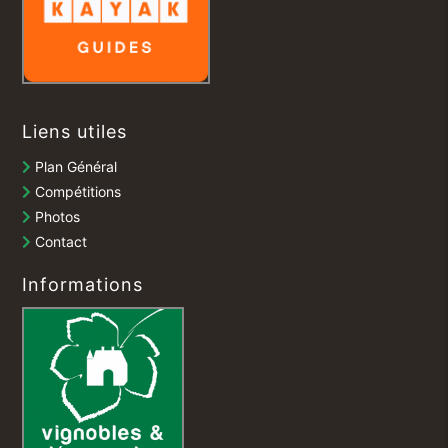
Liens utiles
Plan Général
Compétitions
Photos
Contact
Informations