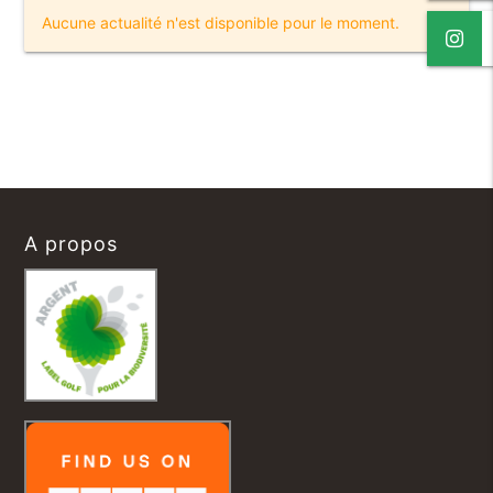
Aucune actualité n'est disponible pour le moment.
A propos