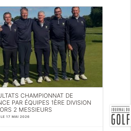
ULTATS CHAMPIONNAT DE
CE PAR ÉQUIPES 1ÈRE DIVISION
IORS 2 MESSIEURS
 LE 17 MAI 2026