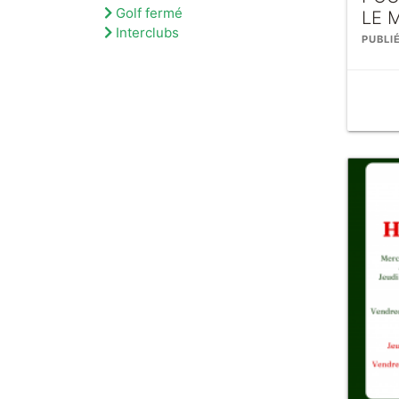
Golf fermé
LE 
Interclubs
PUBLIÉ