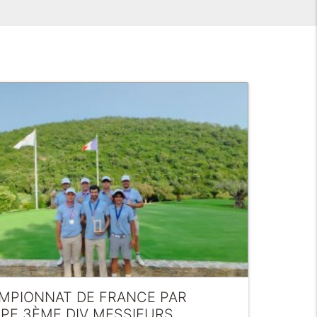
MPIONNAT DE FRANCE PAR
IPE 3ÈME DIV MESSIEURS