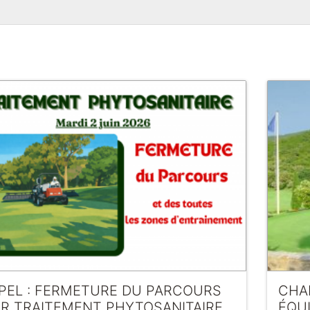
PEL : FERMETURE DU PARCOURS
CHA
R TRAITEMENT PHYTOSANITAIRE
ÉQU