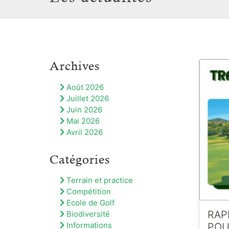
Archives
Août 2026
Juillet 2026
Juin 2026
Mai 2026
Avril 2026
Catégories
Terrain et practice
Compétition
Ecole de Golf
RAP
Biodiversité
Informations
POU