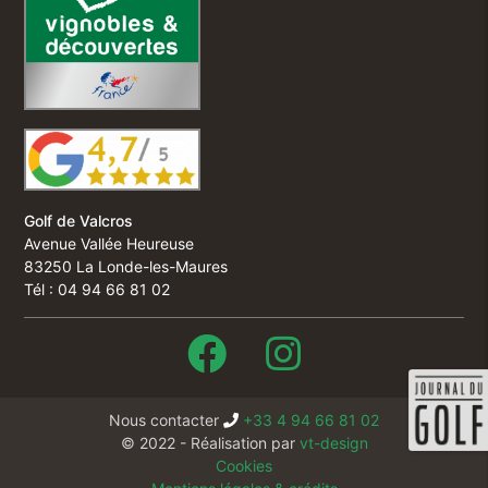
Golf de Valcros
Avenue Vallée Heureuse
83250 La Londe-les-Maures
Tél : 04 94 66 81 02
Nous contacter
+33 4 94 66 81 02
© 2022 - Réalisation par
vt-design
Cookies