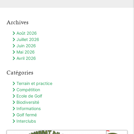
Archives
Août 2026
Juillet 2026
Juin 2026
Mai 2026
Avril 2026
Catégories
Terrain et practice
Compétition
Ecole de Golf
Biodiversité
Informations
Golf fermé
Interclubs