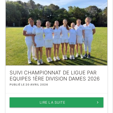
SUIVI CHAMPIONNAT DE LIGUE PAR
EQUIPES 1ÈRE DIVISION DAMES 2026
PUBLIÉ LE 20 AVRIL 2026
LIRE LA SUITE
keyboard_arrow_right