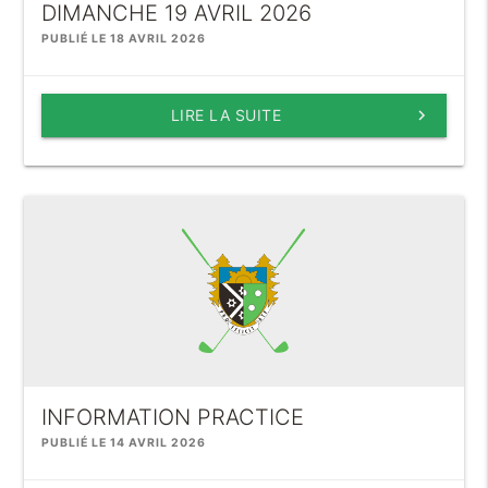
DIMANCHE 19 AVRIL 2026
PUBLIÉ LE 18 AVRIL 2026
LIRE LA SUITE
keyboard_arrow_right
INFORMATION PRACTICE
PUBLIÉ LE 14 AVRIL 2026