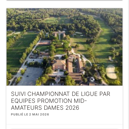
SUIVI CHAMPIONNAT DE LIGUE PAR
EQUIPES PROMOTION MID-
AMATEURS DAMES 2026
PUBLIÉ LE 2 MAI 2026