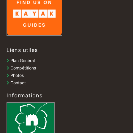
Liens utiles
Plan Général
Compétitions
Photos
Contact
Informations