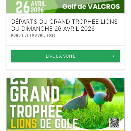
DÉPARTS DU GRAND TROPHÉE LIONS
DU DIMANCHE 26 AVRIL 2026
PUBLIÉ LE 25 AVRIL 2026
LIRE LA SUITE
keyboard_arrow_right