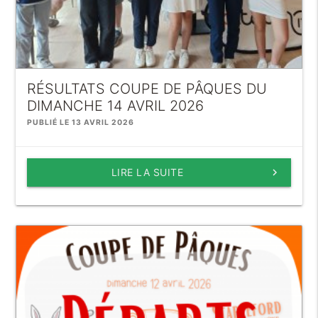
RÉSULTATS COUPE DE PÂQUES DU
DIMANCHE 14 AVRIL 2026
PUBLIÉ LE 13 AVRIL 2026
LIRE LA SUITE
keyboard_arrow_right