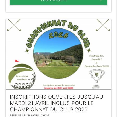
INSCRIPTIONS OUVERTES JUSQU'AU
MARDI 21 AVRIL INCLUS POUR LE
CHAMPIONNAT DU CLUB 2026
PUBLIÉ LE 19 AVRIL 2026