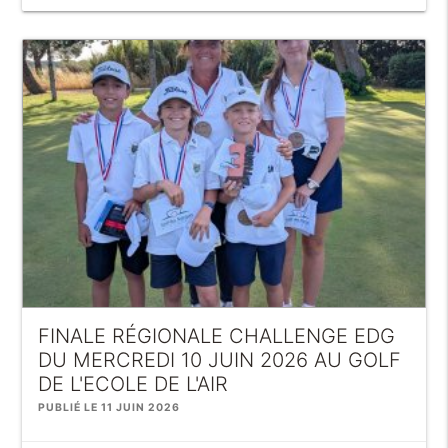
FINALE RÉGIONALE CHALLENGE EDG
DU MERCREDI 10 JUIN 2026 AU GOLF
DE L'ECOLE DE L'AIR
PUBLIÉ LE 11 JUIN 2026