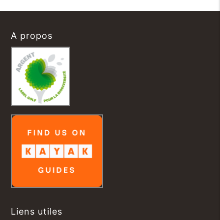
A propos
Liens utiles