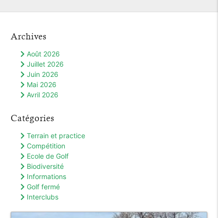
Archives
Août 2026
Juillet 2026
Juin 2026
Mai 2026
Avril 2026
Catégories
Terrain et practice
Compétition
Ecole de Golf
Biodiversité
Informations
Golf fermé
Interclubs