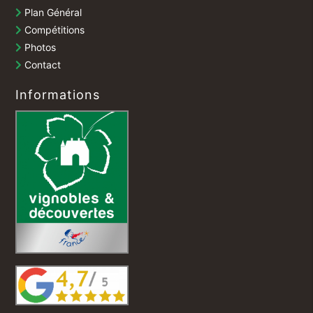
Plan Général
Compétitions
Photos
Contact
Informations