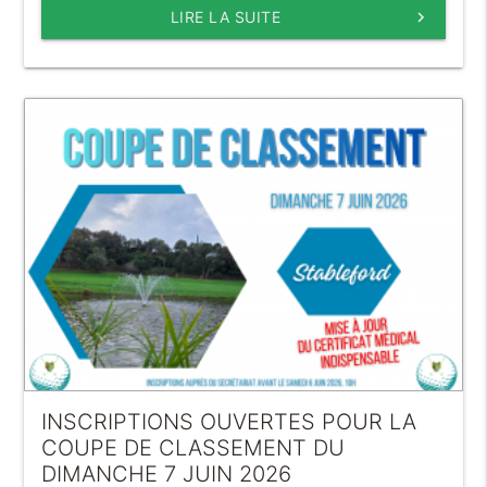
LIRE LA SUITE
keyboard_arrow_right
INSCRIPTIONS OUVERTES POUR LA
COUPE DE CLASSEMENT DU
DIMANCHE 7 JUIN 2026