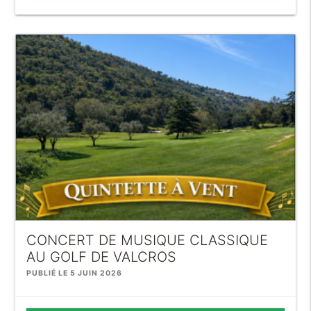
CONCERT DE MUSIQUE CLASSIQUE
AU GOLF DE VALCROS
PUBLIÉ LE 5 JUIN 2026