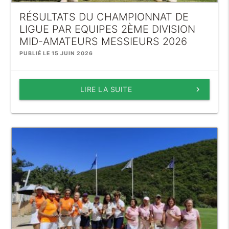
RÉSULTATS DU CHAMPIONNAT DE
LIGUE PAR EQUIPES 2ÈME DIVISION
MID-AMATEURS MESSIEURS 2026
PUBLIÉ LE 15 JUIN 2026
LIRE LA SUITE
keyboard_arrow_right