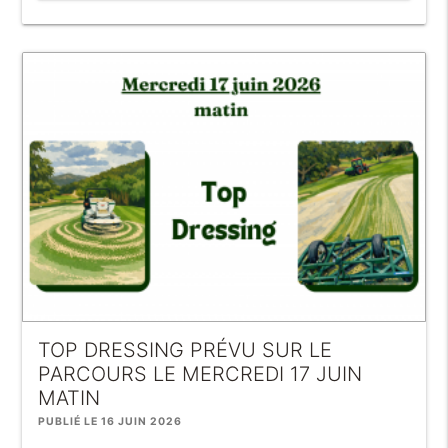
TOP DRESSING PRÉVU SUR LE
PARCOURS LE MERCREDI 17 JUIN
MATIN
PUBLIÉ LE 16 JUIN 2026