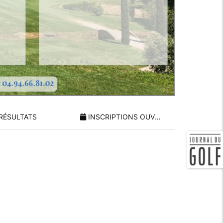
RÉSULTATS
INSCRIPTIONS OUVERTES