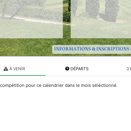
À VENIR
DÉPARTS
compétition pour ce calendrier dans le mois séléctionné.