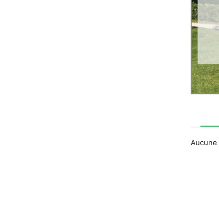
Aucune 