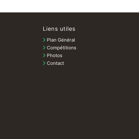
Liens utiles
Plan Général
Compétitions
Photos
Contact