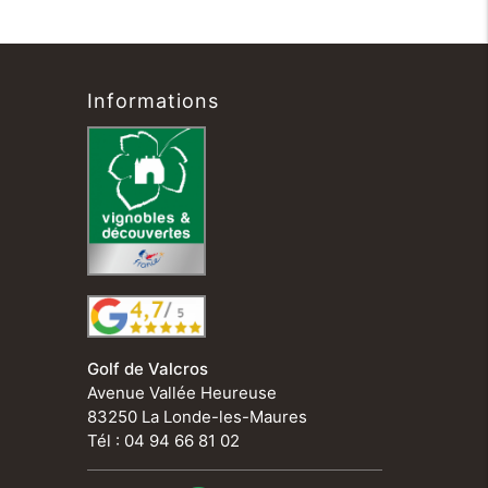
Informations
Golf de Valcros
Avenue Vallée Heureuse
83250 La Londe-les-Maures
Tél : 04 94 66 81 02