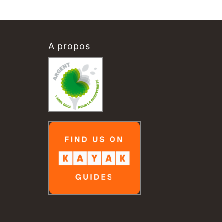
A propos