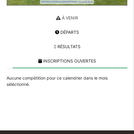
À VENIR
DÉPARTS
RÉSULTATS
INSCRIPTIONS OUVERTES
Aucune compétition pour ce calendrier dans le mois
séléctionné.