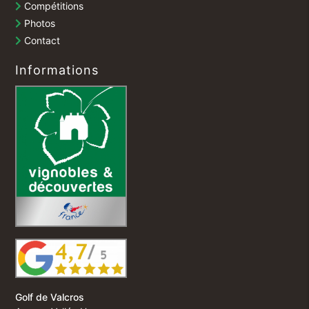
Compétitions
Photos
Contact
Informations
Golf de Valcros