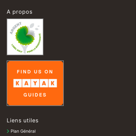
A propos
Liens utiles
Plan Général