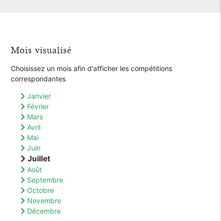
Mois visualisé
Choisissez un mois afin d'afficher les compétitions
correspondantes
Janvier
Février
Mars
Avril
Mai
Juin
Juillet
Août
Septembre
Octobre
Novembre
Décembre