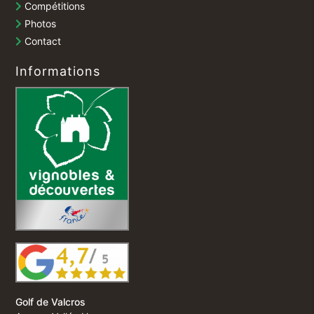
Compétitions
Photos
Contact
Informations
Golf de Valcros