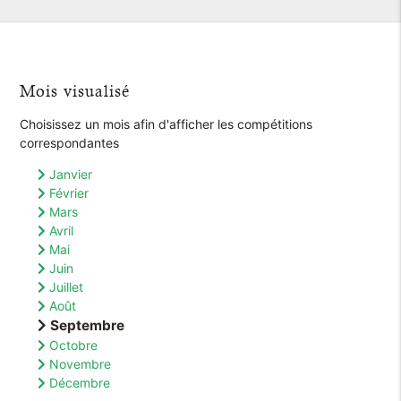
Mois visualisé
Choisissez un mois afin d'afficher les compétitions
correspondantes
Janvier
Février
Mars
Avril
Mai
Juin
Juillet
Août
Septembre
Octobre
Novembre
Décembre