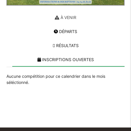
À VENIR
DÉPARTS
RÉSULTATS
INSCRIPTIONS OUVERTES
Aucune compétition pour ce calendrier dans le mois
séléctionné.