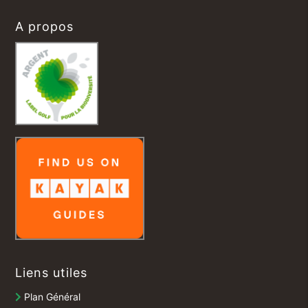
A propos
Liens utiles
Plan Général