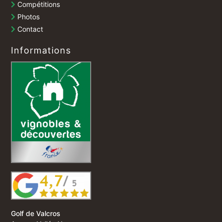
Compétitions
Photos
Contact
Informations
Golf de Valcros