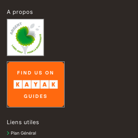
A propos
Liens utiles
Plan Général