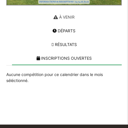
À VENIR
DÉPARTS
RÉSULTATS
INSCRIPTIONS OUVERTES
Aucune compétition pour ce calendrier dans le mois
séléctionné.